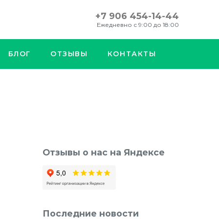
+7 906 454-14-44
Ежедневно с 9:00 до 18:00
БЛОГ
ОТЗЫВЫ
КОНТАКТЫ
Отзывы о нас на Яндексе
Последние новости