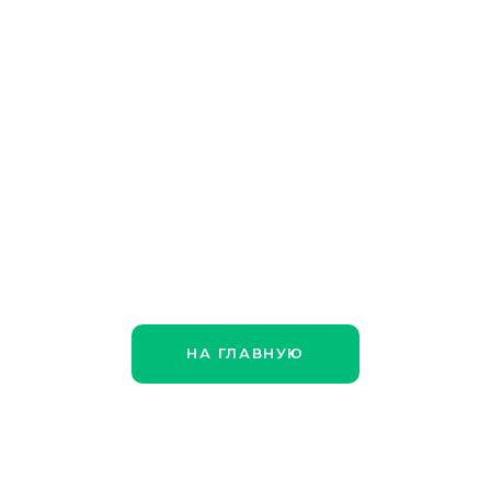
НА ГЛАВНУЮ