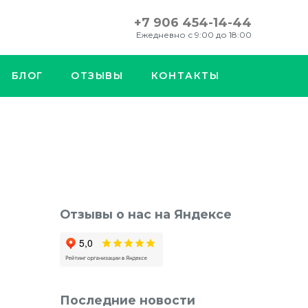
+7 906 454-14-44
Ежедневно с 9:00 до 18:00
БЛОГ
ОТЗЫВЫ
КОНТАКТЫ
Отзывы о нас на Яндексе
Последние новости