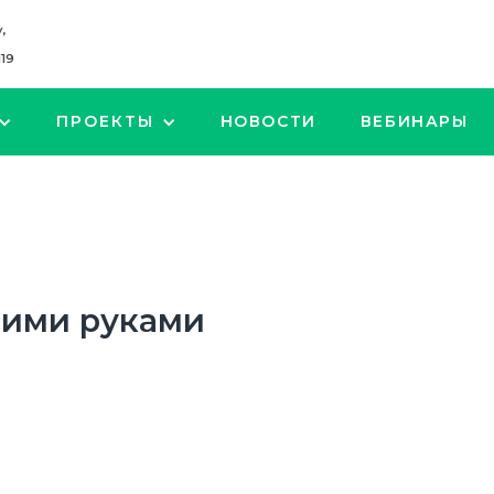
,
119
ПРОЕКТЫ
НОВОСТИ
ВЕБИНАРЫ
оими руками