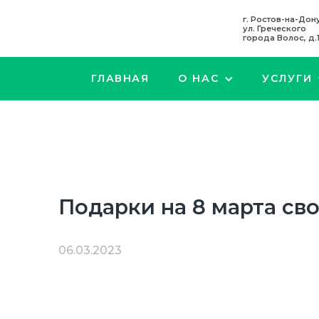
г. Ростов-на-Дону
ул. Греческого
города Волос, д.
ГЛАВНАЯ
О НАС
УСЛУГИ
Подарки на 8 марта св
06.03.2023