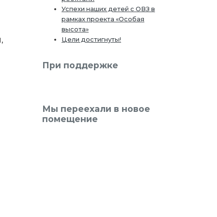
Успехи наших детей с ОВЗ в
рамках проекта «Особая
высота»
,
Цели достигнуты!
При поддержке
Мы переехали в новое
помещение