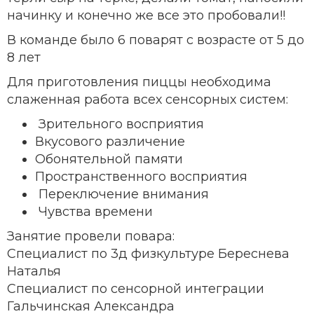
начинку и конечно же все это пробовали!!
В команде было 6 поварят с возрасте от 5 до
8 лет
Для приготовления пиццы необходима
слаженная работа всех сенсорных систем:
Зрительного восприятия
Вкусового различение
Обонятельной памяти
Пространственного восприятия
Переключение внимания
Чувства времени
Занятие провели повара:
Специалист по 3д физкультуре Береснева
Наталья
Специалист по сенсорной интеграции
Гальчинская Александра