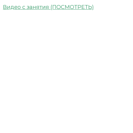
Видео с занятия (ПОСМОТРЕТЬ)