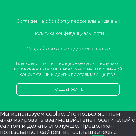
Согласие на обработку персональных данных
Политика конфиденциальности
Разработка и техподдержка сайта
Благодаря Вашей поддержке семьи получают
возможность бесплатного участия в первичной
консультации и других программах Центра!
ПОДДЕРЖАТЬ
Мы используем cookie. Это позволяет нам
анализировать взаимодействие посетителей с
сайтом и делать его лучше. Продолжая
пользоваться сайтом, вы соглашаетесь с