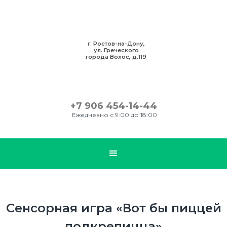
г. Ростов-на-Дону,
ул. Греческого
города Волос, д.119
+7 906 454-14-44
Ежедневно с 9:00 до 18:00
Сенсорная игра «Вот бы пиццей
подкрепицца»