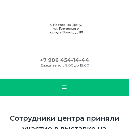
г. Ростов-на-Дону,
ул. Греческого
города Волос, д.119
+7 906 454-14-44
Ежедневно с 9:00 до 18:00
Сотрудники центра приняли
участие в выставке на