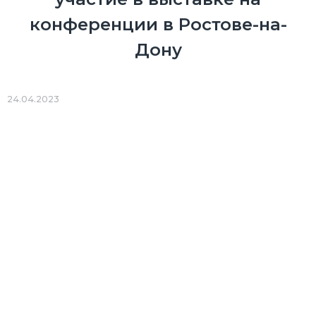
конференции в Ростове-на-
Дону
24.04.2023