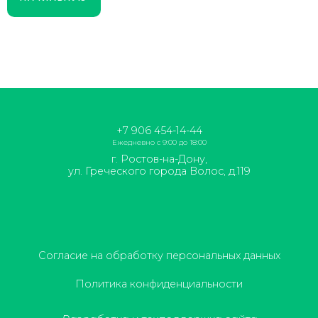
+7 906 454-14-44
Ежедневно с 9:00 до 18:00
г. Ростов-на-Дону,
ул. Греческого города Волос, д.119
Согласие на обработку персональных данных
Политика конфиденциальности