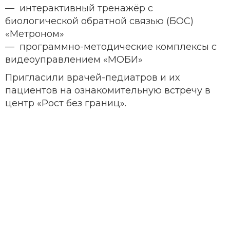
— интерактивный тренажёр с
биологической обратной связью (БОС)
«Метроном»
— программно-методические комплексы с
видеоуправлением «МОБИ»
Пригласили врачей-педиатров и их
пациентов на ознакомительную встречу в
центр «Рост без границ».