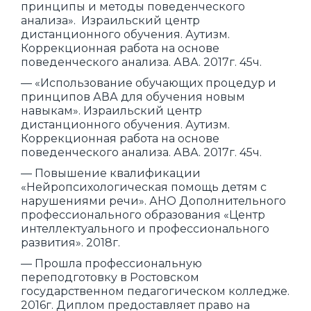
принципы и методы поведенческого
анализа». Израильский центр
дистанционного обучения. Аутизм.
Коррекционная работа на основе
поведенческого анализа. АВА. 2017г. 45ч.
— «Использование обучающих процедур и
принципов АВА для обучения новым
навыкам». Израильский центр
дистанционного обучения. Аутизм.
Коррекционная работа на основе
поведенческого анализа. АВА. 2017г. 45ч.
— Повышение квалификации
«Нейропсихологическая помощь детям с
нарушениями речи». АНО Дополнительного
профессионального образования «Центр
интеллектуального и профессионального
развития». 2018г.
— Прошла профессиональную
переподготовку в Ростовском
государственном педагогическом колледже.
2016г. Диплом предоставляет право на