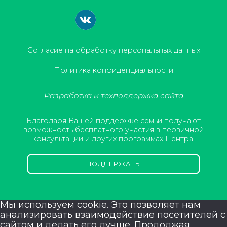
Согласие на обработку персональных данных
Политика конфиденциальности
Разработка и техподдержка сайта
Благодаря Вашей поддержке семьи получают
возможность бесплатного участия в первичной
консультации и других программах Центра!
ПОДДЕРЖАТЬ
Мы используем cookie. Это позволяет нам
анализировать взаимодействие посетителей с
сайтом и делать его лучше. Продолжая