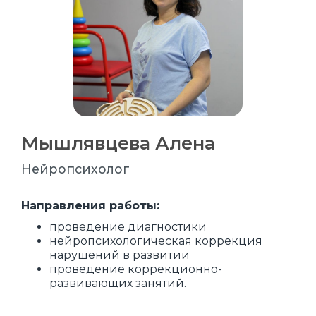
Мышлявцева Алена
Нейропсихолог
Направления работы:
проведение диагностики
нейропсихологическая коррекция
нарушений в развитии
проведение коррекционно-
развивающих занятий.