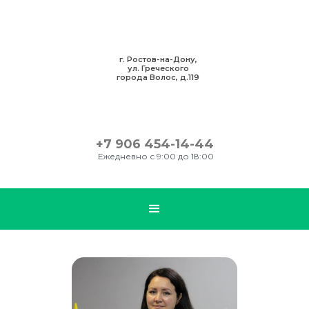
г. Ростов-на-Дону,
ул. Греческого
города Волос, д.119
+7 906 454-14-44
Ежедневно с 9:00 до 18:00