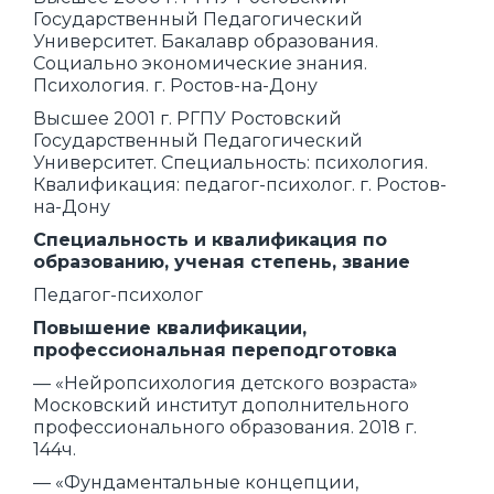
Государственный Педагогический
Университет. Бакалавр образования.
Социально экономические знания.
Психология. г. Ростов-на-Дону
Высшее 2001 г. РГПУ Ростовский
Государственный Педагогический
Университет. Специальность: психология.
Квалификация: педагог-психолог. г. Ростов-
на-Дону
Специальность и квалификация по
образованию, ученая степень, звание
Педагог-психолог
Повышение квалификации,
профессиональная переподготовка
— «Нейропсихология детского возраста»
Московский институт дополнительного
профессионального образования. 2018 г.
144ч.
— «Фундаментальные концепции,