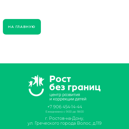
НА ГЛАВНУЮ
+7 906 454-14-44
Ежедневно с 9:00 до 18:00
г. Ростов-на-Дону,
ул. Греческого города Волос, д.119