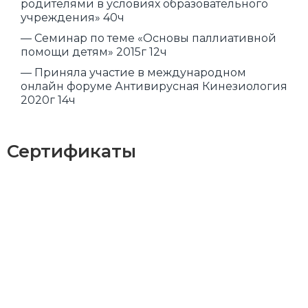
родителями в условиях образовательного
учреждения» 40ч
— Семинар по теме «Основы паллиативной
помощи детям» 2015г 12ч
— Приняла участие в международном
онлайн форуме Антивирусная Кинезиология
2020г 14ч
Сертификаты