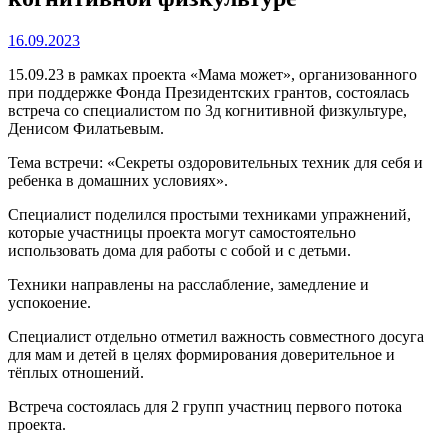
16.09.2023
15.09.23 в рамках проекта «Мама может», организованного
при поддержке Фонда Президентских грантов, состоялась
встреча со специалистом по 3д когнитивной физкультуре,
Денисом Филатьевым.
Тема встречи: «Секреты оздоровительных техник для себя и
ребенка в домашних условиях».
Специалист поделился простыми техниками упражнений,
которые участницы проекта могут самостоятельно
использовать дома для работы с собой и с детьми.
Техники направлены на расслабление, замедление и
успокоение.
Специалист отдельно отметил важность совместного досуга
для мам и детей в целях формирования доверительное и
тёплых отношений.
Встреча состоялась для 2 групп участниц первого потока
проекта.