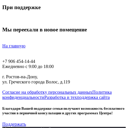
При поддержке
Мы переехали в новое помещение
На главную
+7 906 454-14-44
Ежедневно с 9:00 до 18:00
г. Ростов-на-Дону,
ул. Греческого города Волос, д.119
Согласие на обработку персональных данных
Политика
конфиденциальности
Разработка и техподдержка сайта
Благодаря Вашей поддержке семьи получают возможность бесплатного
участия в первичной консультации и других программах Центра!
Поддержать