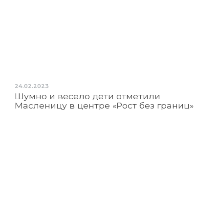
24.02.2023
Шумно и весело дети отметили
Масленицу в центре «Рост без границ»