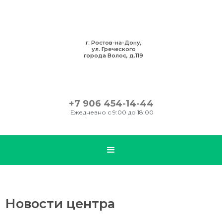
г. Ростов-на-Дону,
ул. Греческого
города Волос, д.119
+7 906 454-14-44
Ежедневно с 9:00 до 18:00
Новости центра