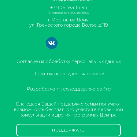
+7 906 454-14-44
Ежедневно с 9:00 до 18:00
г. Ростов-на-Дону,
ул. Греческого города Волос, д.119
Согласие на обработку персональных данных
Политика конфиденциальности
Разработка и техподдержка сайта
Благодаря Вашей поддержке семьи получают
возможность бесплатного участия в первичной
консультации и других программах Центра!
ПОДДЕРЖАТЬ