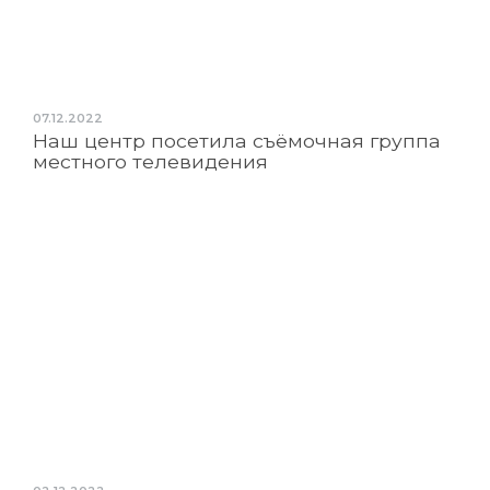
07.12.2022
Наш центр посетила съёмочная группа
местного телевидения