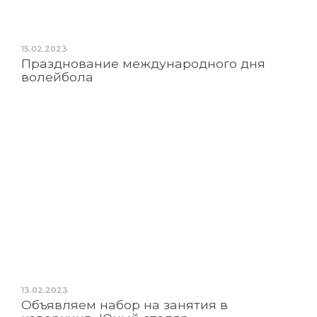
15.02.2023
Празднование международного дня
волейбола
13.02.2023
Объявляем набор на занятия в