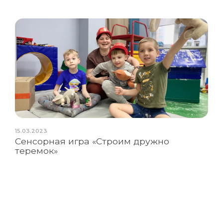
15.03.2023
Сенсорная игра «Строим дружно
теремок»