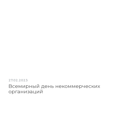
27.02.2023
Всемирный день некоммерческих
организаций