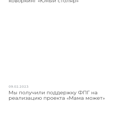
коворкинг «Юный столяр»
09.02.2023
Мы получили поддержку ФПГ на
реализацию проекта «Мама может»