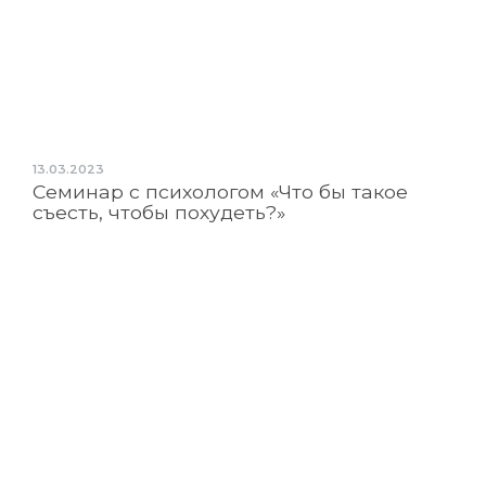
13.03.2023
Семинар с психологом «Что бы такое
съесть, чтобы похудеть?»