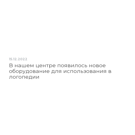
15.12.2022
В нашем центре появилось новое
оборудование для использования в
логопедии