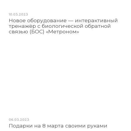
10.03.2023
Новое оборудование — интерактивный
тренажёр с биологической обратной
связью (БОС) «Метроном»
06.03.2023
Подарки на 8 марта своими руками